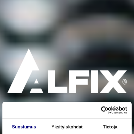
Suostumus
Yksityiskohdat
Tietoja